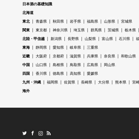
日本酒の基礎知識
北海道
東北
青森県
秋田県
岩手県
福島県
山形県
宮城県
関東
東京都
神奈川県
埼玉県
群馬県
茨城県
栃木県
北陸・甲信越
新潟県
長野県
山梨県
富山県
石川県
東海
静岡県
愛知県
岐阜県
三重県
近畿
大阪府
京都府
滋賀県
兵庫県
奈良県
和歌山県
中国
山口県
島根県
鳥取県
広島県
岡山県
四国
香川県
徳島県
高知県
愛媛県
九州・沖縄
福岡県
佐賀県
長崎県
大分県
熊本県
宮
海外