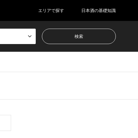
エリアで探す
日本酒の基礎知識