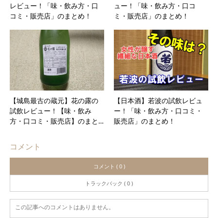
レビュー！「味・飲み方・口
ュー！「味・飲み方・口コ
コミ・販売店」のまとめ！
ミ・販売店」のまとめ！
【城島最古の蔵元】花の露の
【日本酒】若波の試飲レビュ
試飲レビュー！【味・飲み
ー！「味・飲み方・口コミ・
方・口コミ・販売店】のまと…
販売店」のまとめ！
コメント
コメント ( 0 )
トラックバック ( 0 )
この記事へのコメントはありません。