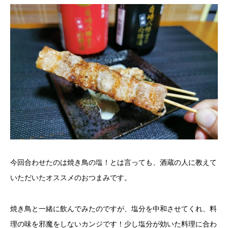
今回合わせたのは焼き鳥の塩！とは言っても、酒蔵の人に教えて
いただいたオススメのおつまみです。
焼き鳥と一緒に飲んでみたのですが、塩分を中和させてくれ、料
理の味を邪魔をしないカンジです！少し塩分が効いた料理に合わ