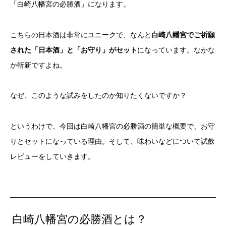
「白崎八幡宮の必勝酒」になります。
こちらの日本酒は非常にユニークで、なんと
白崎八幡宮でご祈願
された「日本酒」と「お守り」がセット
になっています。なかな
か斬新ですよね。
なぜ、このような試みをしたのか知りたくないですか？
というわけで、今回は白崎八幡宮の必勝酒の簡単な概要で、お守
りとセットになっている理由。そして、味わいなどについて試飲
レビューをしていきます。
白崎八幡宮の必勝酒とは？