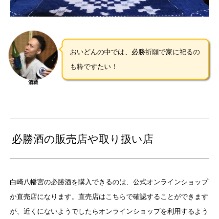
おいどんの中では、必勝祈願で家に祀るの
も粋ですたい！
酒猿
必勝酒の販売店や取り扱い店
白崎八幡宮の必勝酒を購入できるのは、公式オンラインショップ
か直売店になります。直売店はこちらで確認することができます
が、近くにないようでしたらオンラインショップを利用するよう