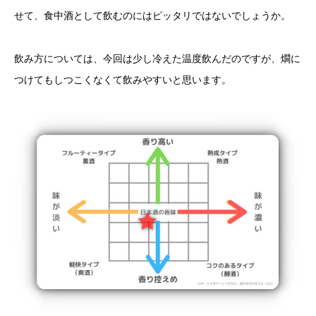
せて、食中酒として飲むのにはピッタリではないでしょうか。
飲み方については、今回は少し冷えた温度飲んだのですが、燗に
つけてもしつこくなくて飲みやすいと思います。