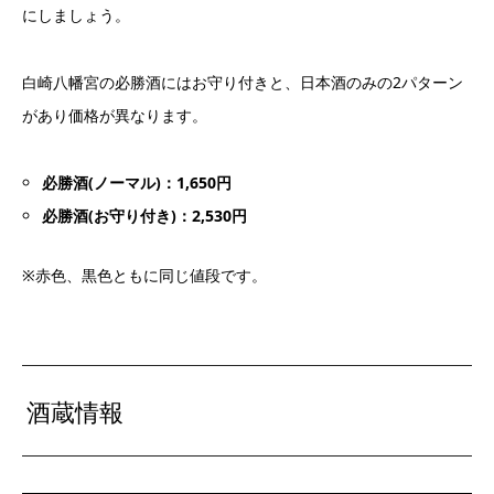
にしましょう。
白崎八幡宮の必勝酒にはお守り付きと、日本酒のみの2パターン
があり価格が異なります。
必勝酒(ノーマル)：1,650円
必勝酒(お守り付き)：2,530円
※赤色、黒色ともに同じ値段です。
酒蔵情報