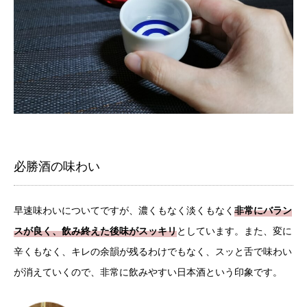
必勝酒の味わい
早速味わいについてですが、濃くもなく淡くもなく
非常にバラン
スが良く、飲み終えた後味がスッキリ
としています。また、変に
辛くもなく、キレの余韻が残るわけでもなく、スッと舌で味わい
が消えていくので、非常に飲みやすい日本酒という印象です。