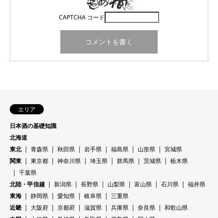
CAPTCHA コード
エリア
日本酒の基礎知識
北海道
東北
青森県
秋田県
岩手県
福島県
山形県
宮城県
関東
東京都
神奈川県
埼玉県
群馬県
茨城県
栃木県
千葉県
北陸・甲信越
新潟県
長野県
山梨県
富山県
石川県
福井県
東海
静岡県
愛知県
岐阜県
三重県
近畿
大阪府
京都府
滋賀県
兵庫県
奈良県
和歌山県