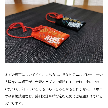
まず必勝守についてです。こちらは、世界的テニスプレーヤーの
大阪なおみ選手が、全豪オープンで優勝していた時に身につけて
いたので、知っている方もいらっしゃるかもしれません。スポー
ツや資格試験など、勝利の運を呼び込むためにご祈願されている
お守りです。