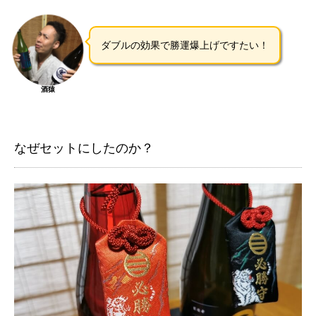
ダブルの効果で勝運爆上げですたい！
酒猿
なぜセットにしたのか？